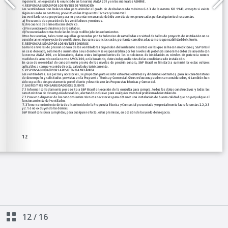
12
/
16